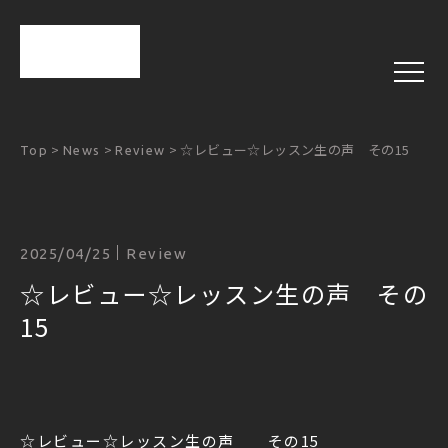
>
>
>
☆レビュー☆レッスン生の声 その15
Top
News
Review
2025/04/25
Review
☆レビュー☆レッスン生の声 その
15
☆レビュー☆レッスン生の声 その15