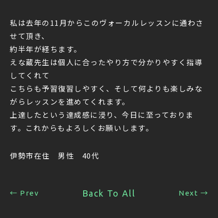
私は去年の11月からこのヴォーカルレッスンに通わさ
せて頂き、
約半年が経ちます。
えな蔵先生は個人に合ったやり方で分かりやすく指導
してくれて
こちらも予習復習しやすく、そして何よりも楽しみな
がらレッスンを進めてくれます。
上達したという達成感に浸り、今日に至っておりま
す。これからもよろしくお願いします。
伊勢市在住 男性 40代
Back To All
← Prev
Next →