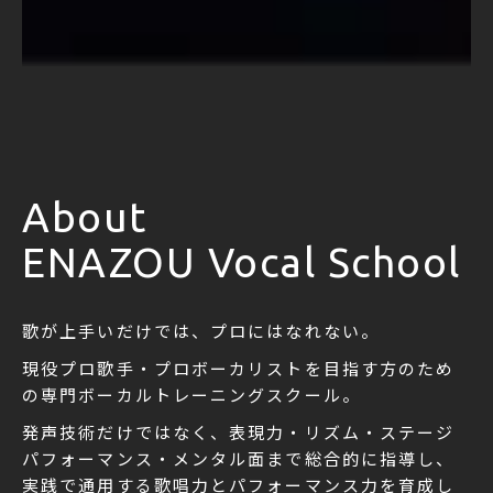
About
ENAZOU Vocal School
歌が上手いだけでは、プロにはなれない。
現役プロ歌手・プロボーカリストを目指す方のため
の専門ボーカルトレーニングスクール。
発声技術だけではなく、表現力・リズム・ステージ
パフォーマンス・メンタル面まで総合的に指導し、
実践で通用する歌唱力とパフォーマンス力を育成し