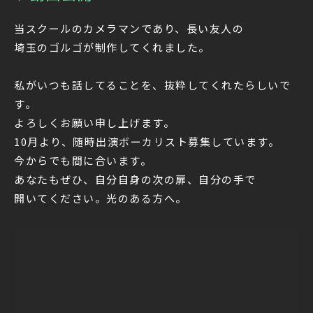
当スクールのカメラマンであり、長い友人の
埼玉のゴルゴが制作してくれました。
私がいつも話してることを、抜粋してくれたらしいで
す。
よろしくお願い申し上げます。
10月より、随時出演ボーカリスト募集しています。
今からでも間に合います。
あなたもぜひ、自分自身の次の扉、自分の手で
開いてください。光のある方へ。