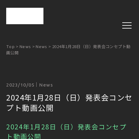
>
>
>
2024年1月28日（日）発表会コンセプト動
Top
News
News
画公開
2023/10/05
News
2024年1月28日（日）発表会コンセ
プト動画公開
2024年1月28日（日）発表会コンセプ
ト動画公開