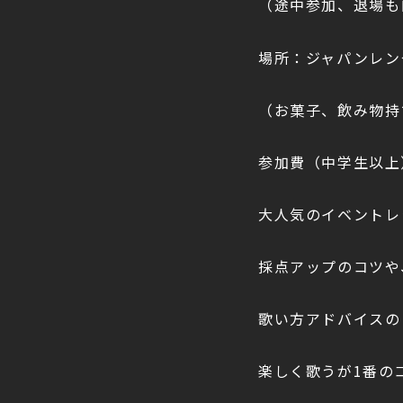
（途中参加、退場も
場所：ジャパンレン
（お菓子、飲み物持
参加費（中学生以上）
大人気のイベントレ
採点アップのコツや
歌い方アドバイスの
楽しく歌うが1番の