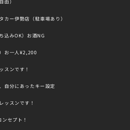
自由）
タカー伊勢店（駐車場あり）
ち込みOK）お酒NG
お一人¥2,200
ッスンです！
、自分にあったキー設定
レッスンです！
コンセプト！