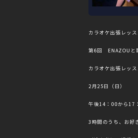
カラオケ出張レッス
第6回 ENAZOU
カラオケ出張レッス
2月25日（日）
午後14：00から17
3時間のうち、お好