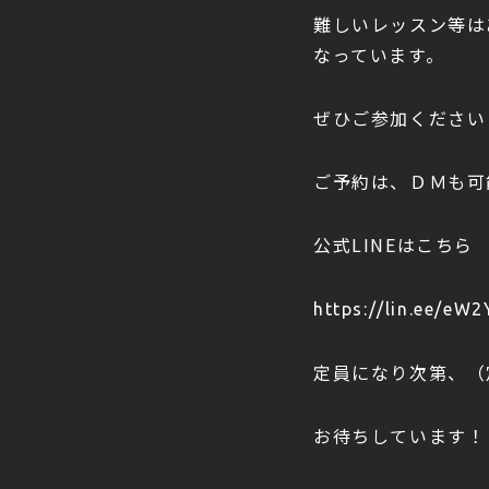
難しいレッスン等は
なっています。
ぜひご参加ください
ご予約は、ＤＭも可
公式LINEはこちら
https://lin.ee/eW
定員になり次第、（
お待ちしています！