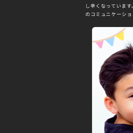
し辛くなっています
のコミュニケーショ