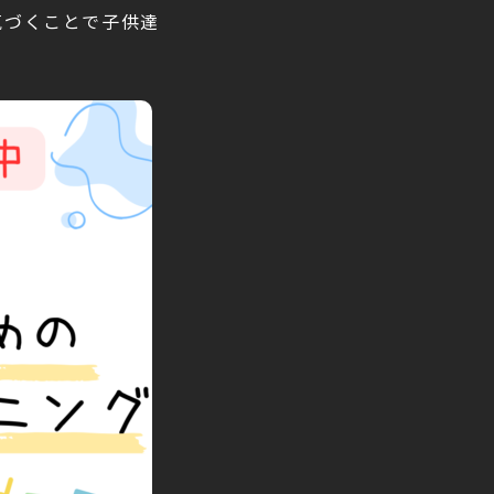
気づくことで子供達