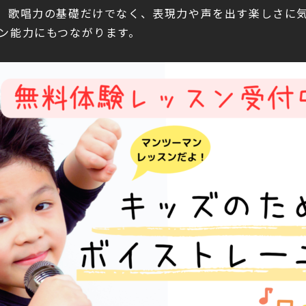
。歌唱力の基礎だけでなく、表現力や声を出す楽しさに
ン能力にもつながります。