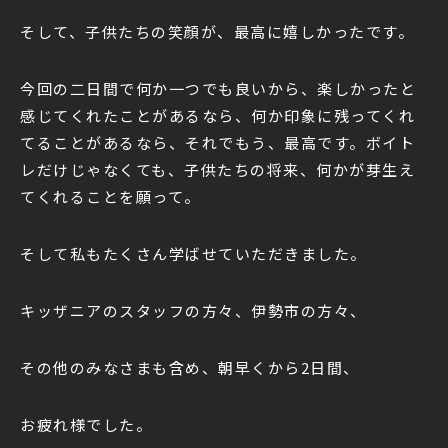
そして、子供たちの笑顔が、最高に嬉しかったです。
今回の二日間で何か一つでも良いから、楽しかったと
感じてくれたことがあるなら、何か印象に残ってくれ
てることがあるなら、それでもう、最高です。ボイト
レだけじゃなくても、子供たちの将来、何かが芽生え
てくれることを願って。
そして私もたくさん学ばせていただきました。
キッザニアのスタッフの方々、伊勢市の方々、
その他のみなさまも含め、朝早くから2日間、
お疲れ様でした。