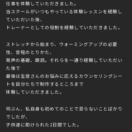
仕事を体験していただきました。
当スクールがいつもやっている体験レッスンを経験し
ていただいた後、
トレーナーとしての役割を経験していただきました。
ストレッチから始まり、ウォーミングアップの必要
性、音程のとりかた、
発声の基礎、朗読。それらを一通り経験していただい
た後で
最後は生徒さんのお悩みに応えるカウンセリングシー
トを自分たちで制作するところまで
体験していただきました。
何ぶん、私自身も初めてのことで至らないことばかり
でしたが、
子供達に助けられた2日間でした。