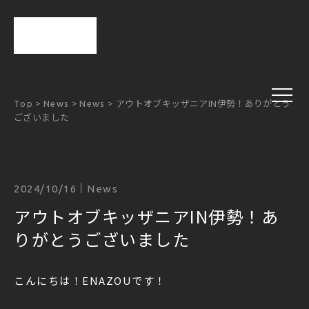
>
>
>
アウトオブキッザニアIN伊勢！ありがとう
Top
News
News
ございました
2024/10/16
News
アウトオブキッザニアIN伊勢！あ
りがとうございました
こんにちは！ENAZOUです！