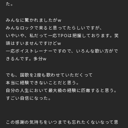
た。
みんなに驚かれましたがw
みんなロックで来ると思ってたらしいですが、
いやいや、私だって一応TPOは把握しております。笑
頭はすいませんですけどw
一応ボイストレーナーですので、いろんな歌い方がで
きるんです。多分w
でも、国歌を2度も歌わせていただくって
本当に経験できないことだと思う。
自分の人生において最大級の経験に匹敵すると思う。
すごい自信になった。
この感謝の気持ちをいつまでも忘れたくないなって思