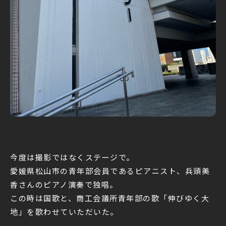
今度は撮影ではなくステージで。
愛媛県松山市の青年部会員であるピアニスト、兵頭美
香さんのピアノ演奏で独唱。
この時は国歌と、商工会議所青年部の歌「伸びゆく大
地」を歌わせていただいた。