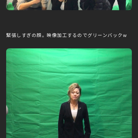
緊張しすぎの顔。映像加工するのでグリーンバックw