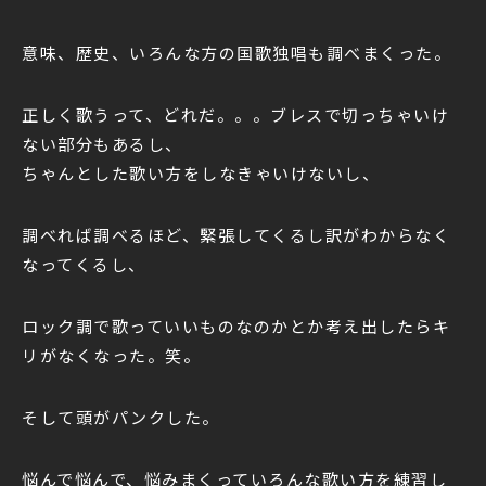
意味、歴史、いろんな方の国歌独唱も調べまくった。
正しく歌うって、どれだ。。。ブレスで切っちゃいけ
ない部分もあるし、
ちゃんとした歌い方をしなきゃいけないし、
調べれば調べるほど、緊張してくるし訳がわからなく
なってくるし、
ロック調で歌っていいものなのかとか考え出したらキ
リがなくなった。笑。
そして
頭がパンクした。
悩んで悩んで、悩みまくっていろんな歌い方を練習し