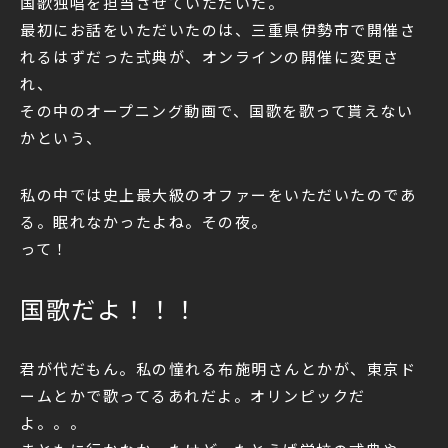
国歌独唱を担当させていただいた。
最初にお話をいただいたのは、三重県伊勢市で開催さ
れるはずだった式典が、オンラインの開催に変更さ
れ、
その中のオープニング動画で、国歌を歌って貰えない
かという、
私の中では史上最大級のオファーをいただいたのであ
る。眠れなかったよね。その夜。
って！
国歌だよ
！！！
君が代だもん。私の憧れる布施明さんとかが、東京ド
ームとかで歌ってるあれだよ。オリンピックだ
よ。。。