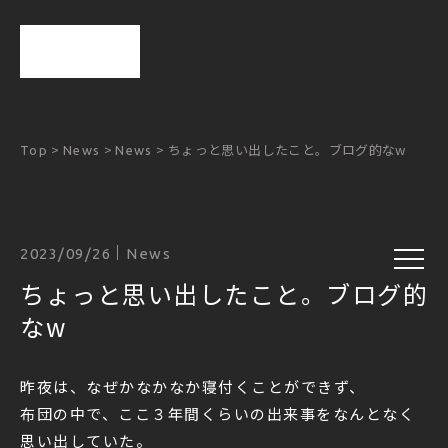
>
>
>
ちょっと思い出したこと。ブログ的なw
Top
News
News
2023/09/26
News
ちょっと思い出したこと。ブログ的
なw
昨夜は、なぜかなかなか寝付くことができず、
布団の中で、ここ３年間くらいの出来事をなんとなく
思い出していた。