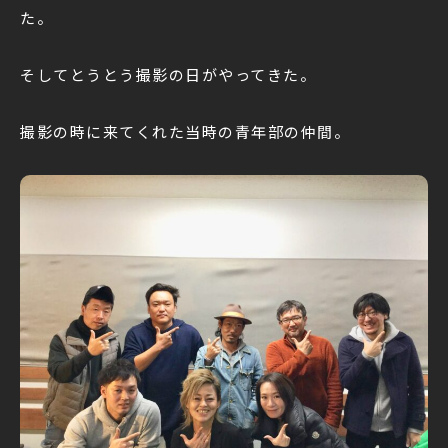
た。
そしてとうとう撮影の日がやってきた。
撮影の時に来てくれた当時の青年部の仲間。