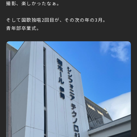
撮影、楽しかったなぁ。
そして国歌独唱2回目が、その次の年の3月。
青年部卒業式。