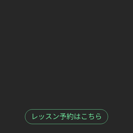
レッスン予約はこちら