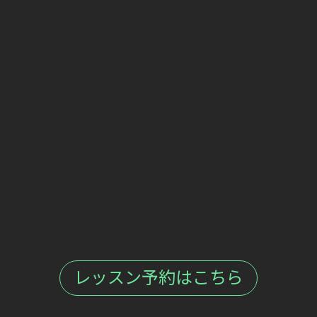
レッスン予約はこちら