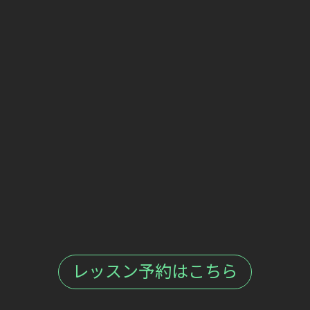
レッスン予約はこちら