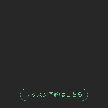
レッスン予約はこちら