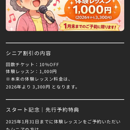
シニア割引の内容
回数チケット：10％OFF
体験レッスン：1,000円
※本来の体験レッスン料金は、
2026年より 3,300円 となります。
スタート記念｜先行予約特典
2025年1月31日までに体験レッスンをご予約いただい
たシニアの方は、