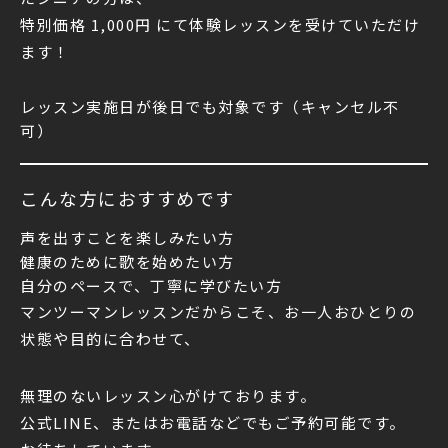
特別価格 1,000円
にて体験レッスンを受けていただけ
ます！
レッスン実施日が後日でも対象です（キャンセル不
可）
こんな方におすすめです
声を出すことを楽しみたい方
健康のために歌を始めたい方
自分のペースで、丁寧に学びたい方
マンツーマンレッスンだからこそ、お一人おひとりの
状態や目的に合わせて、
無理のないレッスン心がけております。
公式LINE、またはお電話などでもご予約可能です。