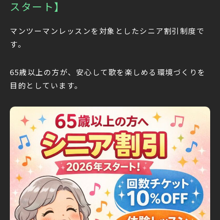
スタート】
マンツーマンレッスンを対象としたシニア割引制度で
す。
65歳以上の方が、安心して歌を楽しめる環境づくりを
目的としています。