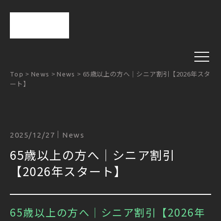
>
>
>
65歳以上の方へ｜シニア割引【2026年スタ
Top
News
News
ート】
2025/12/27
News
65歳以上の方へ｜シニア割引
【2026年スタート】
65歳以上の方へ｜シニア割引【2026年